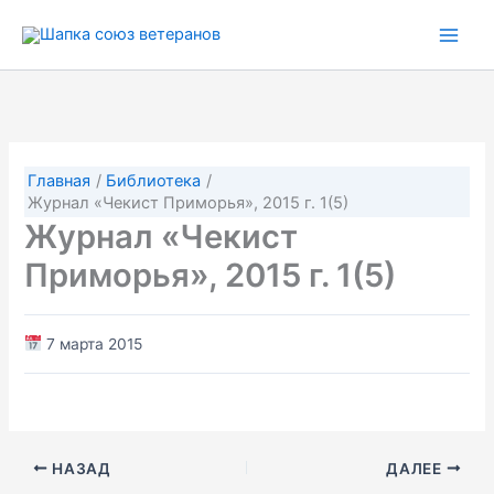
Перейти
к
содержимому
Главная
Библиотека
Журнал «Чекист Приморья», 2015 г. 1(5)
Журнал «Чекист
Приморья», 2015 г. 1(5)
7 марта 2015
НАЗАД
ДАЛЕЕ