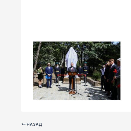
НАЗАД