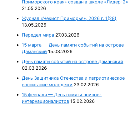
Приморского края» создан в школе «Лидер-2»
21.05.2026
Журнал «Чекист Приморья», 2026 г. 1(28)
13.05.2026
Передел мира
27.03.2026
15 марта — День памяти событий на острове
Даманский
15.03.2026
День памяти событий на острове Даманский
02.03.2026
День Защитника Отечества и патриотическое
воспитание молодежи
23.02.2026
15 февраля — День памяти воинов-
интернационалистов
15.02.2026