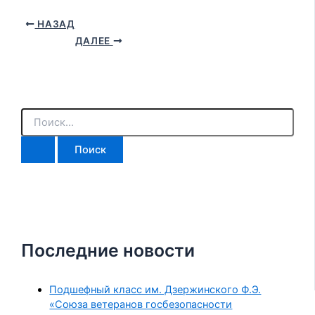
НАЗАД
ДАЛЕЕ
Последние новости
Подшефный класс им. Дзержинского Ф.Э.
«Союза ветеранов госбезопасности